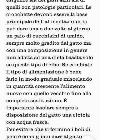
quelli con patologie particolari. Le
crocchette devono essere la base
principale dell’ alimentazione, si
può dare una o due volte al giorno
un paio di cucchiaini di umido,
sempre molto gradito dal gatto ma
con una composizione in genere
non adatta ad una dieta basata solo
su questo tipo di cibo. Se cambiate
il tipo di alimentazione è bene
farlo in modo graduale miscelando
in quantità crescente l’alimento
nuovo con quello vecchio fino alla
completa sostituzione. È
importante lasciare sempre a
disposizione del gatto una ciotola
con acqua fresca.
Per evitare che si formino i boli di
pelo è consigliato dare al gatto,