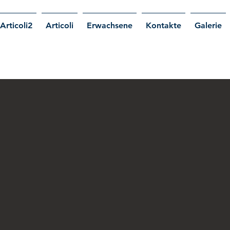
Articoli2
Articoli
Erwachsene
Kontakte
Galerie