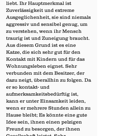
liebt. Ihr Hauptmerkmal ist
Zuverlässigkeit und extreme
Ausgeglichenheit, sie sind niemals
aggressiv und sensibel genug, um
zu verstehen, wenn ihr Mensch
traurig ist und Zuneigung braucht.
Aus diesem Grund ist es eine
Katze, die sich sehr gut für den
Kontakt mit Kindern und für das
Wohnungsleben eignet. Sehr
verbunden mit dem Besitzer, der
dazu neigt, überallhin zu folgen. Da
er so kontakt- und
aufmerksamkeitsbedürftig ist,
kann er unter Einsamkeit leiden,
wenn er mehrere Stunden allein zu
Hause bleibt; Es könnte eine gute
Idee sein, ihnen einen pelzigen
Freund zu besorgen, der ihnen
Gesellschaft leistet. Sehr